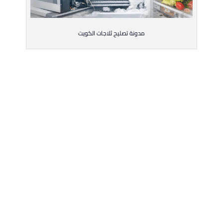
مدونة تصليح ثلاجات الكويت
فني ثلاجات