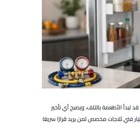
قد تبدأ الأطعمة بالتلف، ويصبح أي تأخير
ار فني ثلاجات مخصص لمن يريد قرارًا سريعًا