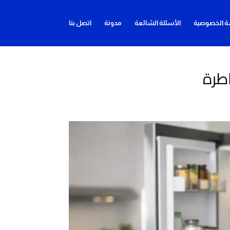
 الخصوصية
الأسئلة الشائعة
مدونة
اتصل بنا
اطرة