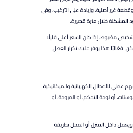
طعة غير أصلية، وزيادة على التركيب. وفي
د المشكلة خلال فترة قصيرة.
ص مضبوط. إذا كان السعر أعلى قليلًا
ن، فغالبًا هذا يوفر عليك تكرار العطل
م عملي للأعطال الكهربائية والميكانيكية
وستات، أو لوحة التحكم، أو المروحة، أو
ويعمل داخل المنزل أو المحل بطريقة