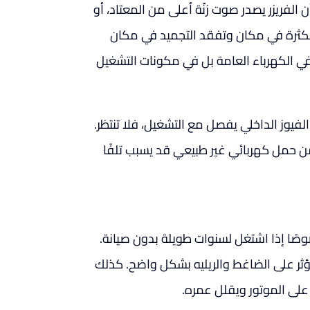
 الفريزر يصدر صوت زنّة أعلى من المعتاد، أو
 بكثرة في مكان وتفقد التجميد في مكان
في الكهرباء العامة بل في مكونات التشغيل
لفيوز الداخلي يفصل مع التشغيل، فلا تنتظر.
 حمل كهربائي غير طبيعي قد يسبب تلفًا
 خصوصًا إذا اشتغل لسنوات طويلة بدون صيانة.
ؤثر على الضاغط والريليه بشكل واضح. كذلك
 على الموتور ويقلل عمره.