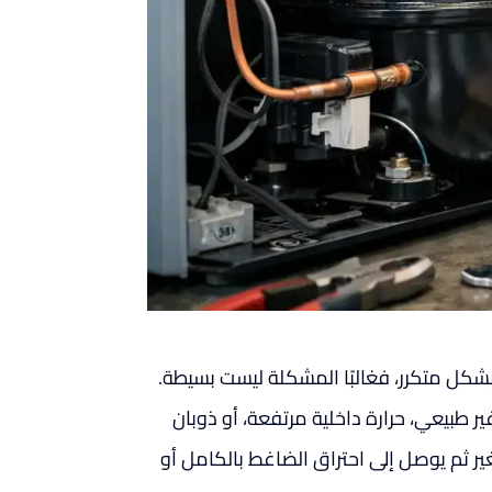
بشكل متكرر، فغالبًا المشكلة ليست بسيطة.
ر طبيعي، حرارة داخلية مرتفعة، أو ذوبان
غير ثم يوصل إلى احتراق الضاغط بالكامل أو