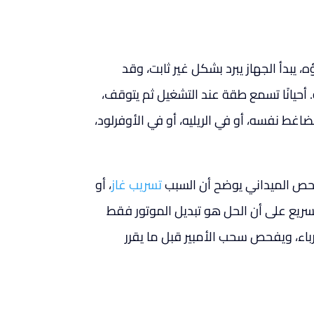
، يبدأ الجهاز يبرد بشكل غير ثابت، وقد
 أحيانًا تسمع طقة عند التشغيل ثم يتوقف،
اغط نفسه، أو في الريليه، أو في الأوفرلود،
لفحص الميداني يوضح أن السبب
تسريب غاز
، أو
سريع على أن الحل هو تبديل الموتور فقط
رباء، ويفحص سحب الأمبير قبل ما يقرر