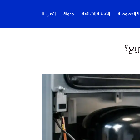
 الخصوصية
الأسئلة الشائعة
مدونة
اتصل بنا
يع؟