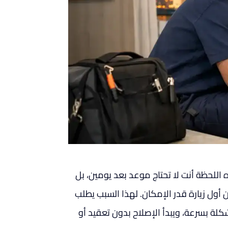
ه اللحظة أنت لا تحتاج موعد بعد يومين، بل
 مع العطل من أول زيارة قدر الإمكان. لهذا السبب يطلب
كلة بسرعة، ويبدأ الإصلاح بدون تعقيد أو