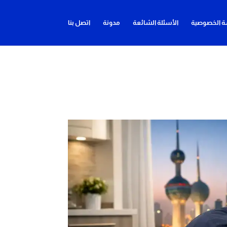
 الخصوصية
الأسئلة الشائعة
مدونة
اتصل بنا