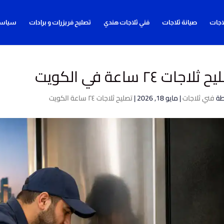
اجات
صيانة ثلاجات
فني ثلاجات هندي
تصليح فريزرات و برادات
سياسة
ثلاجات ٢٤ ساعة في الكويت
طة
فني ثلاجات
|
مايو 18, 2026
|
تصليح ثلاجات ٢٤ ساعة الكويت