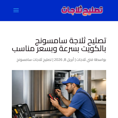
تصليح ثلاجة سامسونج
بالكويت بسرعة وبسعر مناسب
بواسطة
فني ثلاجات
|
أبريل 8, 2026
|
تصليح ثلاجات سامسونج