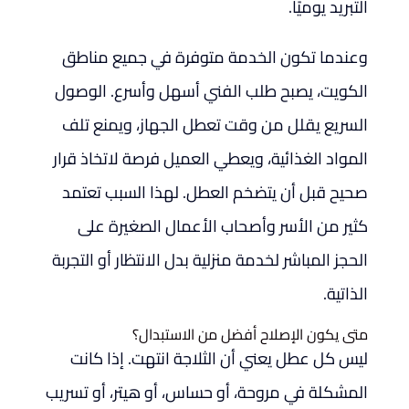
التبريد يوميًا.
وعندما تكون الخدمة متوفرة في جميع مناطق
الكويت، يصبح طلب الفني أسهل وأسرع. الوصول
السريع يقلل من وقت تعطل الجهاز، ويمنع تلف
المواد الغذائية، ويعطي العميل فرصة لاتخاذ قرار
صحيح قبل أن يتضخم العطل. لهذا السبب تعتمد
كثير من الأسر وأصحاب الأعمال الصغيرة على
الحجز المباشر لخدمة منزلية بدل الانتظار أو التجربة
الذاتية.
متى يكون الإصلاح أفضل من الاستبدال؟
ليس كل عطل يعني أن الثلاجة انتهت. إذا كانت
المشكلة في مروحة، أو حساس، أو هيتر، أو تسريب