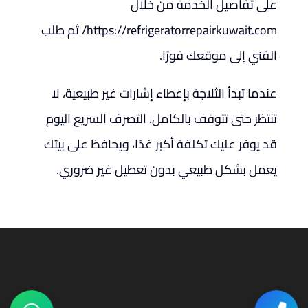
على تفاصيل الخدمة من خلال
https://refrigeratorrepairkuwait.com/ ثم طلب
الفني إلى موقعك فورًا.
عندما تبدأ الثلاجة بإعطاء إشارات غير طبيعية، لا
تنتظر حتى تتوقف بالكامل. التصرف السريع اليوم
قد يوفر عليك تكلفة أكبر غدًا، ويحافظ على بيتك
يعمل بشكل طبيعي بدون تعطيل غير ضروري.