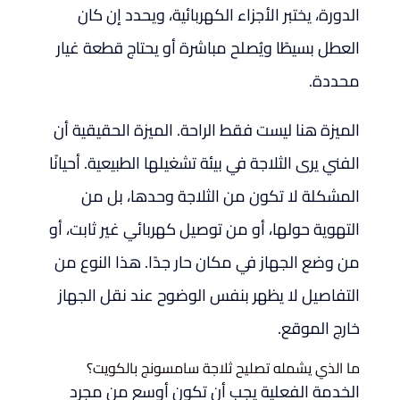
الدورة، يختبر الأجزاء الكهربائية، ويحدد إن كان
العطل بسيطًا ويُصلح مباشرة أو يحتاج قطعة غيار
محددة.
الميزة هنا ليست فقط الراحة. الميزة الحقيقية أن
الفني يرى الثلاجة في بيئة تشغيلها الطبيعية. أحيانًا
المشكلة لا تكون من الثلاجة وحدها، بل من
التهوية حولها، أو من توصيل كهربائي غير ثابت، أو
من وضع الجهاز في مكان حار جدًا. هذا النوع من
التفاصيل لا يظهر بنفس الوضوح عند نقل الجهاز
خارج الموقع.
ما الذي يشمله تصليح ثلاجة سامسونج بالكويت؟
الخدمة الفعلية يجب أن تكون أوسع من مجرد