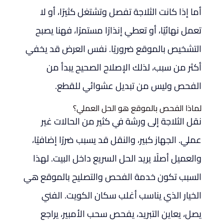
أما إذا كانت الثلاجة تفصل وتشتغل كثيرًا، أو لا
تعمل نهائيًا، أو تعطي إنذارًا مستمرًا، فهنا يصبح
التشخيص بالموقع ضروريًا. نفس العرض قد يخفي
أكثر من سبب، لذلك الإصلاح الصحيح يبدأ من
الفحص وليس من تبديل عشوائي للقطع.
لماذا الفحص بالموقع هو الحل العملي؟
نقل الثلاجة إلى ورشة في كثير من الحالات غير
عملي. الجهاز كبير، والنقل قد يسبب ضررًا إضافيًا،
والعميل أصلًا يريد الحل السريع داخل البيت. لهذا
السبب تكون خدمة الفحص والتصليح بالموقع هي
الخيار الذي يناسب أغلب سكان الكويت. الفني
يصل، يعاين التبريد، يفحص سحب الأمبير، يراجع