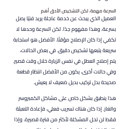
السرعة مهمة، لكن التشخيص الأدق أهم
العميل الذي يبحث عن خدمة عاجلة يريد فنيًا يصل
بسرعة، وهذا مفهوم جدًا. لكن السرعة وحدها لا
تكفي إذا كان الإصلاح مؤقتًا. الأفضل هو استجابة
سريعة يتبعها تشخيص دقيق. في بعض الحالات،
يتم إصلاح العطل في نفس الزيارة خلال وقت قصير.
وفي حالات أخرى، يكون من الأفضل انتظار قطعة
صحيحة بدل تركيب بديل ضعيف لا يعيش.
هذا ينطبق بشكل خاص على مشاكل الكمبروسر
والغاز. إذا كان هناك تسريب فعلي، فإعادة التعبئة
فقط لن تحل المشكلة لأكثر من فترة قصيرة. وإذا