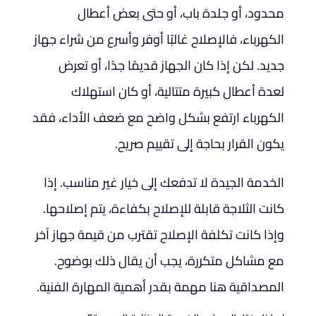
محدود، أو جلدة باب، أو حتى بعض أعطال
الكهرباء، فالإصلاح غالبًا أوفر وأسرع من شراء جهاز
جديد. لكن إذا كان الجهاز قديمًا جدًا، أو تعرض
لعدة أعطال كبيرة متتالية، أو كان استهلاك
الكهرباء ارتفع بشكل واضح مع ضعف الأداء، فقد
يكون القرار بحاجة إلى تقييم صريح.
الخدمة الجيدة لا تدفعك إلى خيار غير مناسب. إذا
كانت الثلاجة قابلة للإصلاح بكفاءة، يتم إصلاحها.
وإذا كانت تكلفة الإصلاح تقترب من قيمة جهاز آخر
مع مشاكل متكررة، يجب أن يقال ذلك بوضوح.
المصداقية هنا مهمة بقدر أهمية المهارة الفنية.