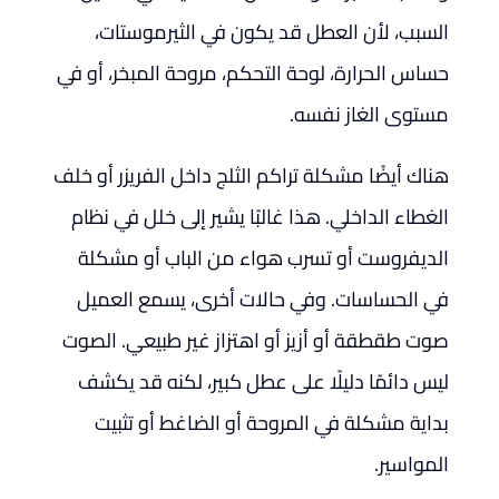
السبب، لأن العطل قد يكون في الثيرموستات،
حساس الحرارة، لوحة التحكم، مروحة المبخر، أو في
مستوى الغاز نفسه.
هناك أيضًا مشكلة تراكم الثلج داخل الفريزر أو خلف
الغطاء الداخلي. هذا غالبًا يشير إلى خلل في نظام
الديفروست أو تسرب هواء من الباب أو مشكلة
في الحساسات. وفي حالات أخرى، يسمع العميل
صوت طقطقة أو أزيز أو اهتزاز غير طبيعي. الصوت
ليس دائمًا دليلًا على عطل كبير، لكنه قد يكشف
بداية مشكلة في المروحة أو الضاغط أو تثبيت
المواسير.