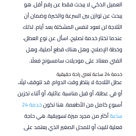
العميل الذكي لا يبحث فقط عن رقم أقل. هو
يبحث عن توازن بين السرعة والخبرة وضمان أن
الثلاجة لن تعود لنفس المشكلة بعد أيام. لذلك
عندما تختار خدمة تصليح، اسأل عن نوع العطل،
وخطة الإصلاح، وهل هناك قطع أصلية، وهل
الفني معتاد على موديلات سامسونج فعلًا.
خدمة 24 ساعة تعني راحة حقيقية
عطل الثلاجة لا ينتظر وقت الدوام. قد تتوقف ليلًا،
أو في عطلة، أو قبل مناسبة عائلية، أو أثناء تخزين
أسبوع كامل من الأطعمة. هنا تكون
خدمة 24
ساعة
أكثر من مجرد ميزة تسويقية. هي حاجة
فعلية للبيت أو للمحل الصغير الذي يعتمد على