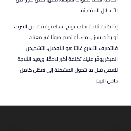
الأعطال المفاجئة.
إذا كانت ثلاجة سامسونج عندك توقفت عن التبريد،
أو بدأت تسرّب ماء، أو تصدر صوتًا غير معتاد،
فالتصرف الأسرع غالبًا هو الأفضل. التشخيص
المبكر يوفّر عليك تكلفة أكبر لاحقًا، ويعيد الثلاجة
للعمل قبل ما تتحول المشكلة إلى تعطّل كامل
داخل البيت.