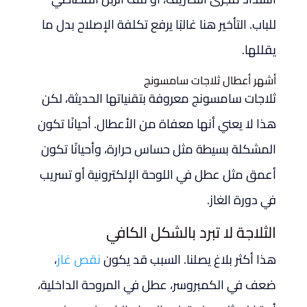
للباب. التأخير هنا غالبًا يرفع تكلفة الإصلاح بدل ما
يقللها.
أشهر أعطال ثلاجات سامسونج
ثلاجات سامسونج معروفة بتقنياتها الحديثة، لكن
هذا لا يعني أنها معفاة من الأعطال. أحيانًا تكون
المشكلة بسيطة مثل حساس حرارة، وأحيانًا تكون
أعمق مثل عطل في اللوحة الإلكترونية أو تسريب
في دورة الغاز.
الثلاجة لا تبرد بالشكل الكافي
هذا أكثر بلاغ يصلنا. السبب قد يكون
نقص غاز
،
ضعف في الكمبروسر، عطل في المروحة الداخلية،