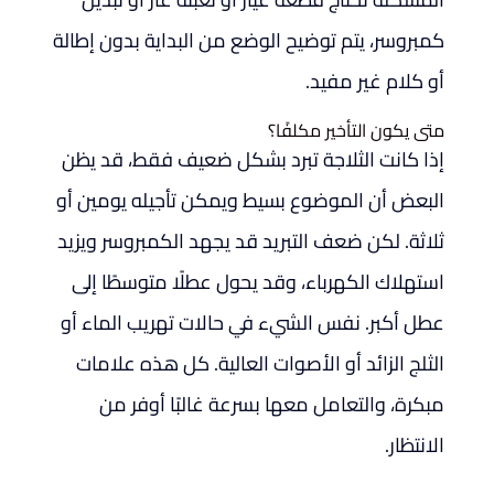
كمبروسر، يتم توضيح الوضع من البداية بدون إطالة
أو كلام غير مفيد.
متى يكون التأخير مكلفًا؟
إذا كانت الثلاجة تبرد بشكل ضعيف فقط، قد يظن
البعض أن الموضوع بسيط ويمكن تأجيله يومين أو
ثلاثة. لكن ضعف التبريد قد يجهد الكمبروسر ويزيد
استهلاك الكهرباء، وقد يحول عطلًا متوسطًا إلى
عطل أكبر. نفس الشيء في حالات تهريب الماء أو
الثلج الزائد أو الأصوات العالية. كل هذه علامات
مبكرة، والتعامل معها بسرعة غالبًا أوفر من
الانتظار.