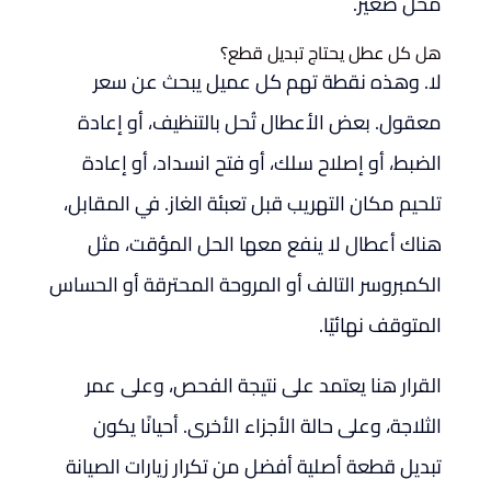
محل صغير.
هل كل عطل يحتاج تبديل قطع؟
لا. وهذه نقطة تهم كل عميل يبحث عن سعر
معقول. بعض الأعطال تُحل بالتنظيف، أو إعادة
الضبط، أو إصلاح سلك، أو فتح انسداد، أو إعادة
تلحيم مكان التهريب قبل تعبئة الغاز. في المقابل،
هناك أعطال لا ينفع معها الحل المؤقت، مثل
الكمبروسر التالف أو المروحة المحترقة أو الحساس
المتوقف نهائيًا.
القرار هنا يعتمد على نتيجة الفحص، وعلى عمر
الثلاجة، وعلى حالة الأجزاء الأخرى. أحيانًا يكون
تبديل قطعة أصلية أفضل من تكرار زيارات الصيانة