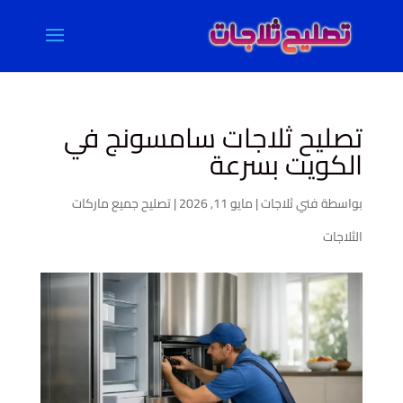
تصليح ثلاجات سامسونج في
الكويت بسرعة
بواسطة
فني ثلاجات
|
مايو 11, 2026
|
تصليح جميع ماركات
الثلاجات