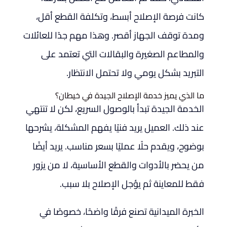
كانت فرصة الإصلاح أبسط، وتكلفة القطع أقل،
ومدة توقف الجهاز أقصر. وهذا مهم جدًا للعائلات
والمطاعم الصغيرة والبقالات التي تعتمد على
التبريد بشكل يومي ولا تحتمل الانتظار.
ما الذي يميز خدمة الإصلاح الجيدة في خيطان؟
الخدمة الجيدة تبدأ بالوصول السريع، لكن لا تنتهي
عند ذلك. العميل يريد فنيًا يفهم المشكلة، يشرحها
بوضوح، ويقدم حلًا عمليًا بسعر مناسب. يريد أيضًا
من يحضر بالأدوات والقطع الأساسية، لا من يزور
فقط للمعاينة ثم يؤجل الإصلاح بلا سبب.
الخبرة الميدانية تصنع فرقًا واضحًا، خصوصًا في