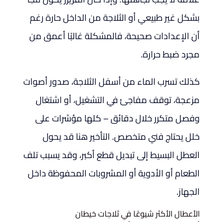
بشكل غير طبيعي أو الثلاجة من الداخل حارة رغم
أن الإعدادات صحيحة، فالمشكلة غالبًا أعمق من
مجرد ضبط حرارة.
كذلك تسرب الماء من أسفل الثلاجة، صدور أصوات
مزعجة، توقف مفاجئ في التشغيل، أو اشتغال
وفصل متكرر خلال دقائق – كلها مؤشرات على
خلل يحتاج فني متخصص. التأخير هنا قد يحول
العطل البسيط إلى تبديل قطع أكبر، وقد يسبب تلف
الطعام أو الأدوية أو المشروبات المحفوظة داخل
الجهاز.
الأعطال الأكثر شيوعًا في ثلاجات خيطان