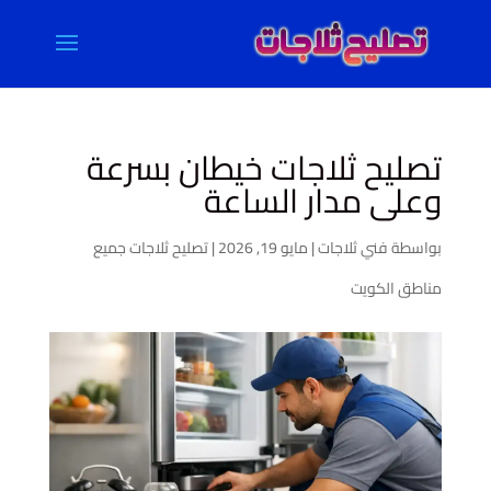
تصليح ثلاجات خيطان بسرعة
وعلى مدار الساعة
بواسطة
فني ثلاجات
|
مايو 19, 2026
|
تصليح ثلاجات جميع
مناطق الكويت