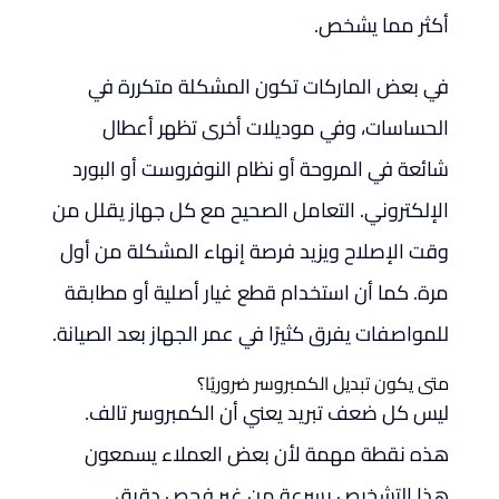
أكثر مما يشخص.
في بعض الماركات تكون المشكلة متكررة في
الحساسات، وفي موديلات أخرى تظهر أعطال
شائعة في المروحة أو نظام النوفروست أو البورد
الإلكتروني. التعامل الصحيح مع كل جهاز يقلل من
وقت الإصلاح ويزيد فرصة إنهاء المشكلة من أول
مرة. كما أن استخدام قطع غيار أصلية أو مطابقة
للمواصفات يفرق كثيرًا في عمر الجهاز بعد الصيانة.
متى يكون تبديل الكمبروسر ضروريًا؟
ليس كل ضعف تبريد يعني أن الكمبروسر تالف.
هذه نقطة مهمة لأن بعض العملاء يسمعون
هذا التشخيص بسرعة من غير فحص دقيق.