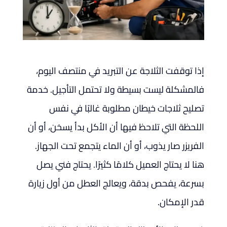
إذا توقفت الثلاجة عن التبريد في منتصف اليوم،
فالمشكلة ليست بسيطة ولا تحتمل التأجيل. خدمة
تصليح ثلاجات خيطان مطلوبة غالبًا في نفس
اللحظة التي تلاحظ فيها أن الأكل بدأ يسخن، أو أن
الفريزر صار يذوب، أو أن الماء يتجمع تحت الجهاز.
هنا لا يحتاج العميل كلامًا كثيرًا. يحتاج فني يصل
بسرعة، يفحص بدقة، ويعالج العطل من أول زيارة
قدر الإمكان.