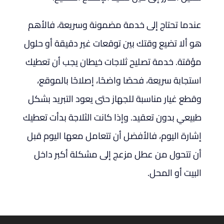
عندما تحتاج إلى خدمة مضمونة وسريعة، فالأهم
هو ألا تضيع وقتك بين توقعات غير دقيقة أو حلول
مؤقتة. خدمة تصليح ثلاجات خيطان يجب أن تعطيك
استجابة سريعة، فحصًا واضحًا، إصلاحًا بالموقع،
وقطع غيار مناسبة للجهاز حتى يعود التبريد بشكل
طبيعي بدون تعقيد. وإذا كانت الثلاجة بدأت تعطيك
إشارة اليوم، فالأفضل أن تتعامل معها اليوم قبل
أن تتحول من عطل مزعج إلى مشكلة أكبر داخل
البيت أو المحل.