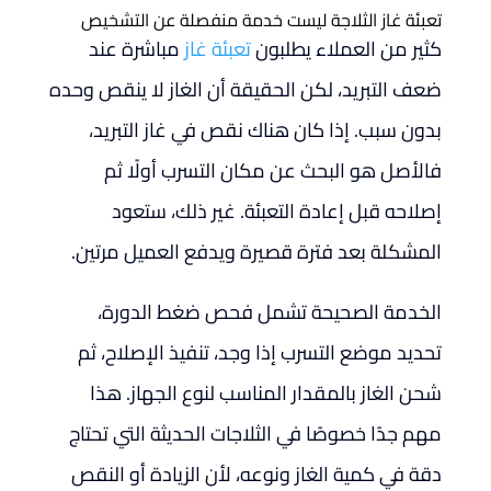
تعبئة غاز الثلاجة ليست خدمة منفصلة عن التشخيص
كثير من العملاء يطلبون
تعبئة غاز
مباشرة عند
ضعف التبريد، لكن الحقيقة أن الغاز لا ينقص وحده
بدون سبب. إذا كان هناك نقص في غاز التبريد،
فالأصل هو البحث عن مكان التسرب أولًا ثم
إصلاحه قبل إعادة التعبئة. غير ذلك، ستعود
المشكلة بعد فترة قصيرة ويدفع العميل مرتين.
الخدمة الصحيحة تشمل فحص ضغط الدورة،
تحديد موضع التسرب إذا وجد، تنفيذ الإصلاح، ثم
شحن الغاز بالمقدار المناسب لنوع الجهاز. هذا
مهم جدًا خصوصًا في الثلاجات الحديثة التي تحتاج
دقة في كمية الغاز ونوعه، لأن الزيادة أو النقص