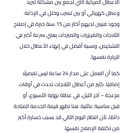
الأعطال المركبة التي تجمع بين مشكلة تبريد
وعطل كهربائي أو بين تسرب وخلل في الإذابة.
وجود فنيين لديهم أكثر من 15 سنة خبرة في إصلاح
الثلاجات والفريزرات والمبردات يعني سرعة أكبر في
التشخيص، ونسبة أفضل في إنهاء الأعطال خلال
الزيارة نفسها.
كما أن العمل على مدار 24 ساعة ليس تفصيلًا
إضافيًا. كثير من أعطال الثلاجات تحدث في أوقات
مزعجة – آخر الليل، في عطلة نهاية الأسبوع، أو
قبل مناسبة عائلية. هنا تظهر قيمة الخدمة المتاحة
دائمًا، لأن انتظار اليوم التالي قد يسبب خسارة أكبر
من تكلفة الإصلاح نفسها.