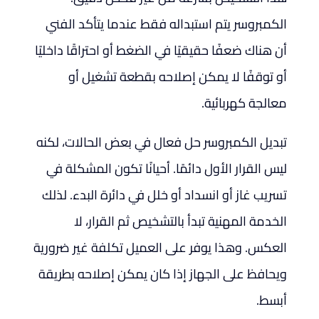
الكمبروسر يتم استبداله فقط عندما يتأكد الفني
أن هناك ضعفًا حقيقيًا في الضغط أو احتراقًا داخليًا
أو توقفًا لا يمكن إصلاحه بقطعة تشغيل أو
معالجة كهربائية.
تبديل الكمبروسر حل فعال في بعض الحالات، لكنه
ليس القرار الأول دائمًا. أحيانًا تكون المشكلة في
تسريب غاز أو انسداد أو خلل في دائرة البدء. لذلك
الخدمة المهنية تبدأ بالتشخيص ثم القرار، لا
العكس. وهذا يوفر على العميل تكلفة غير ضرورية
ويحافظ على الجهاز إذا كان يمكن إصلاحه بطريقة
أبسط.