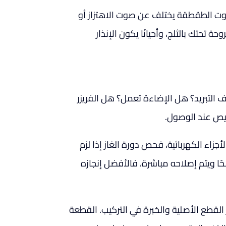
صوت الطقطقة يختلف عن صوت الاهتزاز أو
 تحتك بالثلج، وأحيانًا يكون الإنذار
ف التبريد؟ هل الإضاءة تعمل؟ هل الفريزر
يص عند الوصول.
أجزاء الكهربائية، فحص دورة الغاز إذا لزم
ًا ويتم إصلاحه مباشرة، فالأفضل إنجازه
لقطع الأصلية والخبرة في التركيب. القطعة