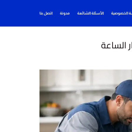
 الخصوصية
الأسئلة الشائعة
مدونة
اتصل بنا
 الساعة