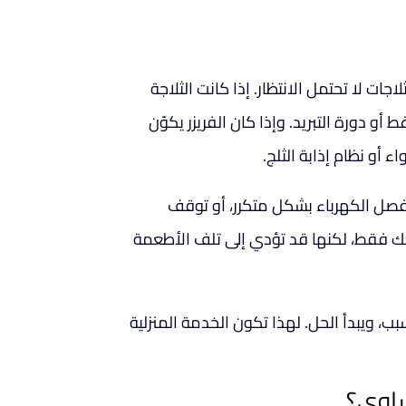
ات لا تحتمل الانتظار. إذا كانت الثلاجة
أو دورة التبريد. وإذا كان الفريزر يكوّن
اء أو نظام إذابة الثلج.
و فصل الكهرباء بشكل متكرر، أو توقف
جك فقط، لكنها قد تؤدي إلى تلف الأطعمة
سبب، ويبدأ الحل. لهذا تكون الخدمة المنزلية
ساوي؟