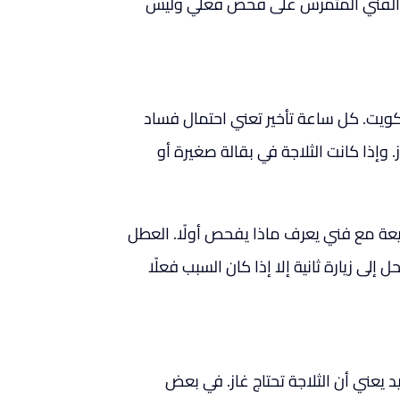
تمد الفني المتمرس على فحص فعلي وليس
لكويت. كل ساعة تأخير تعني احتمال فساد
 وإذا كانت الثلاجة في بقالة صغيرة أو
يعة مع فني يعرف ماذا يفحص أولًا. العطل
إلى زيارة ثانية إلا إذا كان السبب فعلًا
يعني أن الثلاجة تحتاج غاز. في بعض