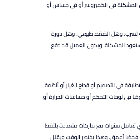
كون المشكلة في الكمبروسر أو في حساس أو
ك تسرب، وهل الضغط طبيعي، وهل دورة
، ستعود المشكلة، ويكون العميل قد دفع
طابقة في التصميم أو قطع الغيار أو أنظمة
ًا في لوحات التحكم أو حساسات الحرارة أو
الذي تعامل سنوات مع ماركات متعددة يلتقط
ج فحصًا أعمق. وهذا يختصر الوقت ويقلل