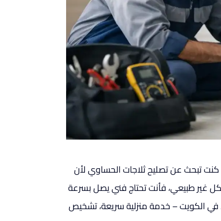
إذا كنت تبحث عن تصليح ثلاجات الحساوي لأن
 بشكل غير طبيعي، فأنت تحتاج فني يصل بسرعة
ء في الكويت – خدمة منزلية سريعة، تشخيص