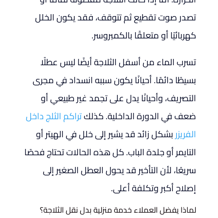
تصدر صوت تقطيع ثم تتوقف، فقد يكون الخلل
كهربائيًا أو متعلقًا بالكمبروسر.
تسرب الماء من أسفل الثلاجة أيضًا ليس عطلًا
بسيطًا دائمًا. أحيانًا يكون سببه انسداد في مجرى
التصريف، وأحيانًا يدل على تجمد غير طبيعي أو
ضعف في الدورة الداخلية. كذلك
تراكم الثلج داخل
الفريزر
بشكل زائد قد يشير إلى خلل في الهيتر أو
التايمر أو جلدة الباب. كل هذه الحالات تحتاج فحصًا
سريعًا، لأن التأخير قد يحول العطل الصغير إلى
إصلاح أكبر وتكلفة أعلى.
لماذا يفضل العملاء خدمة منزلية بدل نقل الثلاجة؟