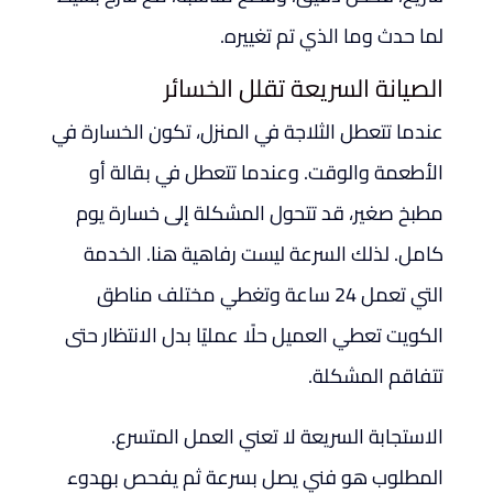
لما حدث وما الذي تم تغييره.
الصيانة السريعة تقلل الخسائر
عندما تتعطل الثلاجة في المنزل، تكون الخسارة في
الأطعمة والوقت. وعندما تتعطل في بقالة أو
مطبخ صغير، قد تتحول المشكلة إلى خسارة يوم
كامل. لذلك السرعة ليست رفاهية هنا. الخدمة
التي تعمل 24 ساعة وتغطي مختلف مناطق
الكويت تعطي العميل حلًا عمليًا بدل الانتظار حتى
تتفاقم المشكلة.
الاستجابة السريعة لا تعني العمل المتسرع.
المطلوب هو فني يصل بسرعة ثم يفحص بهدوء