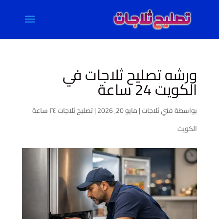
ورشه تصليح ثلاجات في
الكويت 24 ساعة
بواسطة
فني ثلاجات
|
مايو 20, 2026
|
تصليح ثلاجات ٢٤ ساعة
الكويت