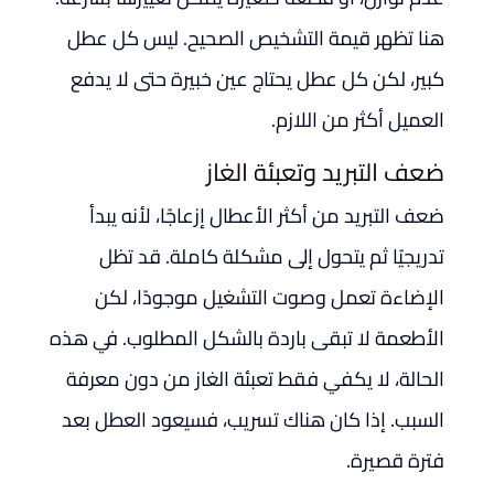
هنا تظهر قيمة التشخيص الصحيح. ليس كل عطل
كبير، لكن كل عطل يحتاج عين خبيرة حتى لا يدفع
العميل أكثر من اللازم.
ضعف التبريد وتعبئة الغاز
ضعف التبريد من أكثر الأعطال إزعاجًا، لأنه يبدأ
تدريجيًا ثم يتحول إلى مشكلة كاملة. قد تظل
الإضاءة تعمل وصوت التشغيل موجودًا، لكن
الأطعمة لا تبقى باردة بالشكل المطلوب. في هذه
الحالة، لا يكفي فقط تعبئة الغاز من دون معرفة
السبب. إذا كان هناك تسريب، فسيعود العطل بعد
فترة قصيرة.