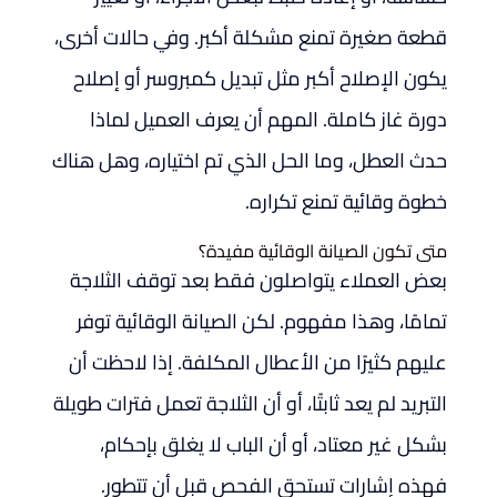
قطعة صغيرة تمنع مشكلة أكبر. وفي حالات أخرى،
يكون الإصلاح أكبر مثل تبديل كمبروسر أو إصلاح
دورة غاز كاملة. المهم أن يعرف العميل لماذا
حدث العطل، وما الحل الذي تم اختياره، وهل هناك
خطوة وقائية تمنع تكراره.
متى تكون الصيانة الوقائية مفيدة؟
بعض العملاء يتواصلون فقط بعد توقف الثلاجة
تمامًا، وهذا مفهوم. لكن الصيانة الوقائية توفر
عليهم كثيرًا من الأعطال المكلفة. إذا لاحظت أن
التبريد لم يعد ثابتًا، أو أن الثلاجة تعمل فترات طويلة
بشكل غير معتاد، أو أن الباب لا يغلق بإحكام،
فهذه إشارات تستحق الفحص قبل أن تتطور.