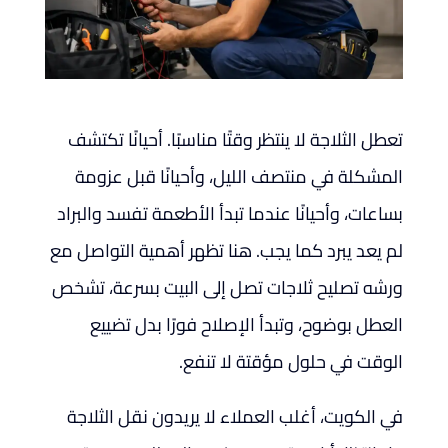
تعطل الثلاجة لا ينتظر وقتًا مناسبًا. أحيانًا تكتشف
المشكلة في منتصف الليل، وأحيانًا قبل عزومة
بساعات، وأحيانًا عندما تبدأ الأطعمة تفسد والبراد
لم يعد يبرد كما يجب. هنا تظهر أهمية التواصل مع
ورشه تصليح ثلاجات تصل إلى البيت بسرعة، تشخص
العطل بوضوح، وتبدأ الإصلاح فورًا بدل تضييع
الوقت في حلول مؤقتة لا تنفع.
في الكويت، أغلب العملاء لا يريدون نقل الثلاجة