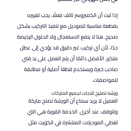
إذا ثبت أن الكمبروسر تالف فعلًا، يجب تغييره
بقطعة مناسبة للموديل مع تنفيذ التركيب بشكل
صحيح. هنا لا ينفع الاستعجال ولا الحلول الرخيصة
جدًا، لأن أي تركيب غير دقيق قد يؤدي إلى عطل
متكرر. الأفضل دائمًا أن يتم العمل على يد فني
صاحب خبرة ويستخدم قطعًا أصلية أو مطابقة
للمواصفات.
ورشه تصليح ثلاجات لجميع الماركات
العميل لا يريد سماع أن الورشة تصلح ماركة
وتتوقف عند أخرى. الخدمة القوية هي التي
تغطي الموديلات المنتشرة في الكويت مثل