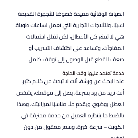
الصيانة الوقائية مفيدة خصوصًا للأجهزة القديمة
نسبيًا، وللثلاجات التجارية التي تعمل لساعات طويلة.
هي لا تمنع كل الأعطال، لكن تقلل احتمالات
المفاجآت، وتساعد على اكتشاف التسريب أو
ضعف القطع قبل الوصول إلى توقف كامل.
خدمة تعتمد عليها وقت الحاجة
عند البحث عن ورشة، أنت لا تبحث عن كلام كثير.
أنت تريد من يرد بسرعة، يصل إلى موقعك، يشخص
العطل بوضوح، ويقدم حلًا مناسبًا لميزانيتك. وهذا
بالضبط ما ينتظره العميل من خدمة محترفة في
الكويت – سرعة، خبرة، وسعر معقول من دون