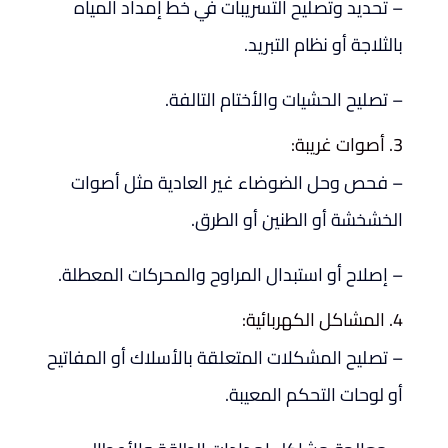
– تحديد وتصليح التسريبات في خط إمداد المياه
بالثلاجة أو نظام التبريد.
– تصليح الحشيات والأختام التالفة.
3. أصوات غريبة:
– فحص وحل الضوضاء غير العادية مثل أصوات
الخشخشة أو الطنين أو الطرق.
– إصلاح أو استبدال المراوح والمحركات المعطلة.
4. المشاكل الكهربائية:
– تصليح المشكلات المتعلقة بالأسلاك أو المفاتيح
أو لوحات التحكم المعيبة.