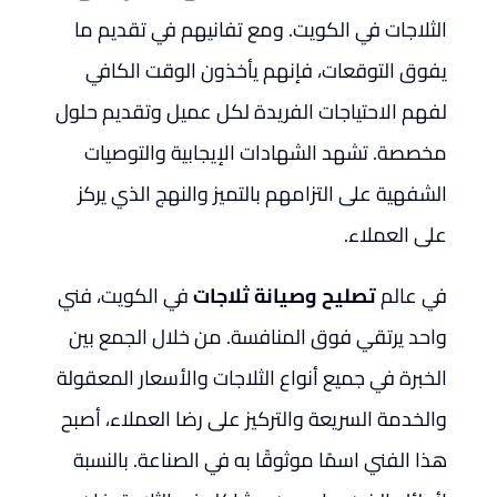
الثلاجات في الكويت. ومع تفانيهم في تقديم ما
يفوق التوقعات، فإنهم يأخذون الوقت الكافي
لفهم الاحتياجات الفريدة لكل عميل وتقديم حلول
مخصصة. تشهد الشهادات الإيجابية والتوصيات
الشفهية على التزامهم بالتميز والنهج الذي يركز
على العملاء.
في عالم
تصليح وصيانة ثلاجات
في الكويت، فني
واحد يرتقي فوق المنافسة. من خلال الجمع بين
الخبرة في جميع أنواع الثلاجات والأسعار المعقولة
والخدمة السريعة والتركيز على رضا العملاء، أصبح
هذا الفني اسمًا موثوقًا به في الصناعة. بالنسبة