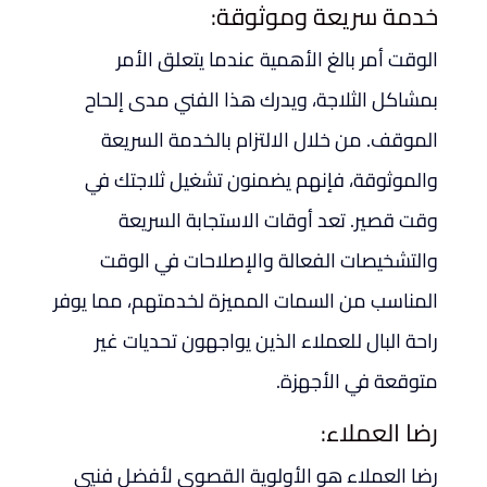
خدمة سريعة وموثوقة:
الوقت أمر بالغ الأهمية عندما يتعلق الأمر
بمشاكل الثلاجة، ويدرك هذا الفني مدى إلحاح
الموقف. من خلال الالتزام بالخدمة السريعة
والموثوقة، فإنهم يضمنون تشغيل ثلاجتك في
وقت قصير. تعد أوقات الاستجابة السريعة
والتشخيصات الفعالة والإصلاحات في الوقت
المناسب من السمات المميزة لخدمتهم، مما يوفر
راحة البال للعملاء الذين يواجهون تحديات غير
متوقعة في الأجهزة.
رضا العملاء:
رضا العملاء هو الأولوية القصوى لأفضل فنيي