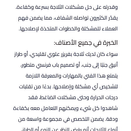
وقدرته على حل مشكلات الثلاجة بسرعة وكفاءة.
يقدّر الكثيرون تواصله الشفاف، مما يضمن فهم
العملاء للمشكلة والخطوات المتخذة لإصلاحها.
الخبرة في جميع الأصناف:
سواء كان لديك ثلاجة بفريزر علوي تقليدي، أو طراز
أنيق جنبًا إلى جنب، أو تصميم باب فرنسي متطور،
يتمتع هذا الفني بالمهارات والمعرفة اللازمة
لتشخيص أي مشكلة وإصلاحها. بدءًا من تقلبات
درجات الحرارة وحتى مشكلات الضاغط، فقد
شاهدوا كل شيء ويمكنهم التعامل معه بكفاءة
ودقة. يضمن التخصص في مجموعة واسعة من
أنواع الثلاجات أنه بغض النظر عن النوع أو الطراز،