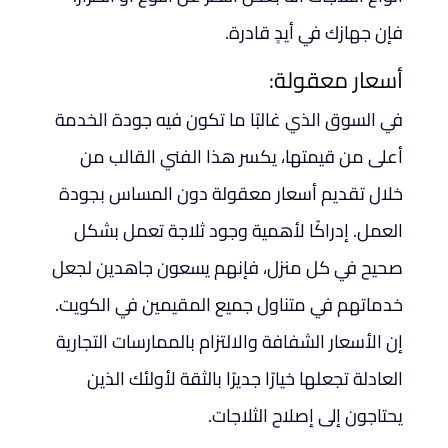
فإن جهازك في أيدٍ قادرة.
أسعار معقولة:
في السوق الذي غالبًا ما تكون فيه جودة الخدمة
أعلى من قيمتها، يكسر هذا الفني القالب من
خلال تقديم أسعار معقولة دون المساس بجودة
العمل. إدراكًا لأهمية وجود ثلاجة تعمل بشكل
صحيح في كل منزل، فإنهم يسعون جاهدين لجعل
خدماتهم في متناول جميع المقيمين في الكويت.
إن الأسعار الشفافة والالتزام بالممارسات التجارية
العادلة تجعلها خيارًا جديرًا بالثقة لأولئك الذين
يحتاجون إلى إصلاح الثلاجات.