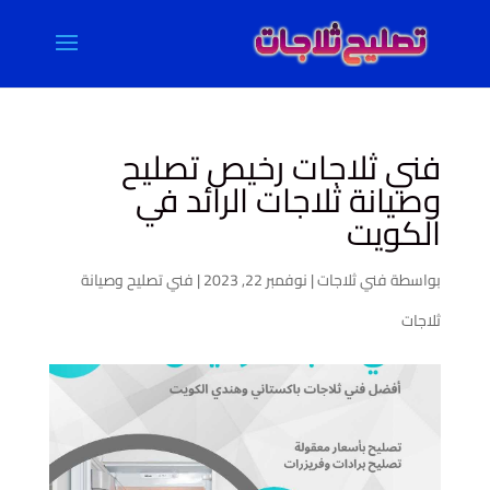
فني ثلاجات رخيص تصليح
وصيانة ثلاجات الرائد في
الكويت
بواسطة
فني ثلاجات
|
نوفمبر 22, 2023
|
فني تصليح وصيانة
ثلاجات