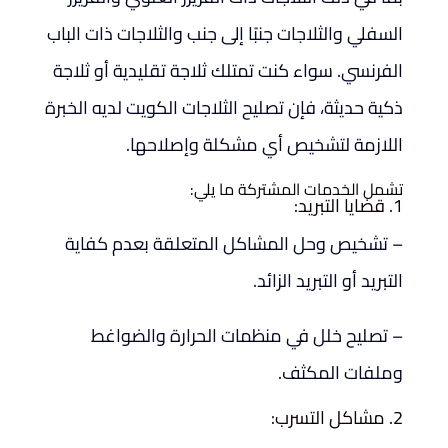
السفلي والثلاجات جنبًا إلى جنب والثلاجات ذات الباب
الفرنسي. سواء كنت تمتلك ثلاجة تقليدية أو ثلاجة
ذكية حديثة، فإن تصليح الثلاجات الكويت لديه الخبرة
اللازمة لتشخيص أي مشكلة وإصلاحها.
تشمل الخدمات المشتركة ما يلي:
1. قضايا التبريد:
– تشخيص وحل المشاكل المتعلقة بعدم كفاية
التبريد أو التبريد الزائد.
– تصليح خلل في منظمات الحرارة والضواغط
وملفات المكثف.
2. مشاكل التسرب: