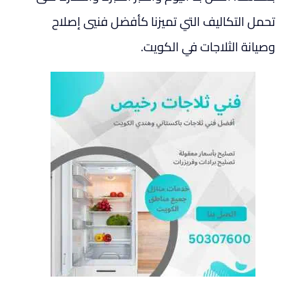
تحمل التكاليف التي تميزنا كأفضل فنيي إصلاح
وصيانة الثلاجات في الكويت.