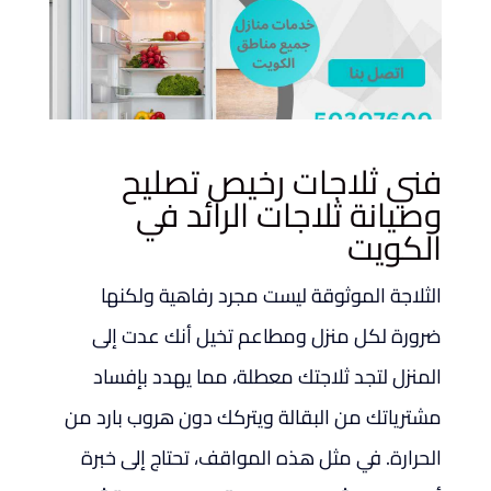
فني ثلاجات رخيص تصليح
وصيانة ثلاجات الرائد في
الكويت
الثلاجة الموثوقة ليست مجرد رفاهية ولكنها
ضرورة لكل منزل ومطاعم تخيل أنك عدت إلى
المنزل لتجد ثلاجتك معطلة، مما يهدد بإفساد
مشترياتك من البقالة ويتركك دون هروب بارد من
الحرارة. في مثل هذه المواقف، تحتاج إلى خبرة