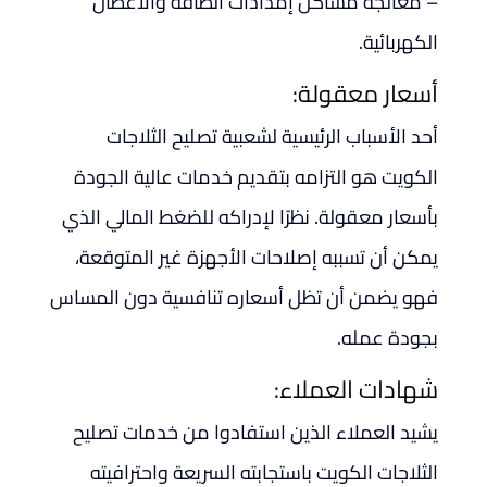
– معالجة مشاكل إمدادات الطاقة والأعطال
الكهربائية.
أسعار معقولة:
أحد الأسباب الرئيسية لشعبية تصليح الثلاجات
الكويت هو التزامه بتقديم خدمات عالية الجودة
بأسعار معقولة. نظرًا لإدراكه للضغط المالي الذي
يمكن أن تسببه إصلاحات الأجهزة غير المتوقعة،
فهو يضمن أن تظل أسعاره تنافسية دون المساس
بجودة عمله.
شهادات العملاء:
يشيد العملاء الذين استفادوا من خدمات تصليح
الثلاجات الكويت باستجابته السريعة واحترافيته