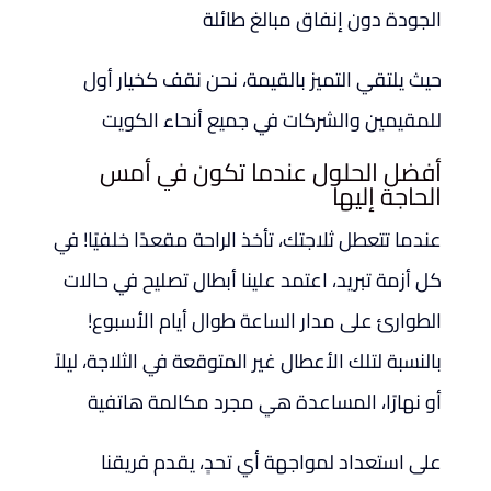
الجودة دون إنفاق مبالغ طائلة
حيث يلتقي التميز بالقيمة، نحن نقف كخيار أول
للمقيمين والشركات في جميع أنحاء الكويت
أفضل الحلول عندما تكون في أمس
الحاجة إليها
عندما تتعطل ثلاجتك، تأخذ الراحة مقعدًا خلفيًا! في
كل أزمة تبريد، اعتمد علينا أبطال تصليح في حالات
الطوارئ على مدار الساعة طوال أيام الأسبوع!
بالنسبة لتلك الأعطال غير المتوقعة في الثلاجة، ليلاً
أو نهارًا، المساعدة هي مجرد مكالمة هاتفية
على استعداد لمواجهة أي تحدٍ، يقدم فريقنا