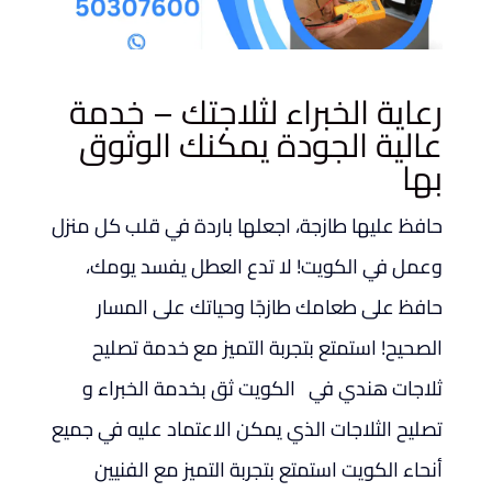
رعاية الخبراء لثلاجتك – خدمة
عالية الجودة يمكنك الوثوق
بها
حافظ عليها طازجة، اجعلها باردة في قلب كل منزل
وعمل في الكويت! لا تدع العطل يفسد يومك،
حافظ على طعامك طازجًا وحياتك على المسار
الصحيح! استمتع بتجربة التميز مع خدمة تصليح
ثلاجات هندي في الكويت ثق بخدمة الخبراء و
تصليح الثلاجات الذي يمكن الاعتماد عليه في جميع
أنحاء الكويت استمتع بتجربة التميز مع الفنيين