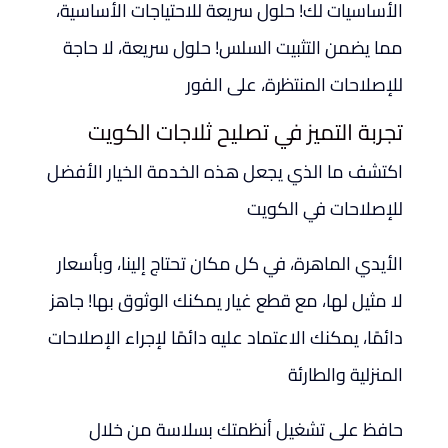
الأساسيات لك! حلول سريعة للاحتياجات الأساسية،
مما يضمن التثبيت السلس! حلول سريعة، لا حاجة
للإصلاحات المنتظرة، على الفور
تجربة التميز في تصليح ثلاجات الكويت
اكتشف ما الذي يجعل هذه الخدمة الخيار الأفضل
للإصلاحات في الكويت
الأيدي الماهرة، في كل مكان تحتاج إلينا، وبأسعار
لا مثيل لها، مع قطع غيار يمكنك الوثوق بها! جاهز
دائمًا، يمكنك الاعتماد عليه دائمًا لإجراء الإصلاحات
المنزلية والطارئة
حافظ على تشغيل أنظمتك بسلاسة من خلال