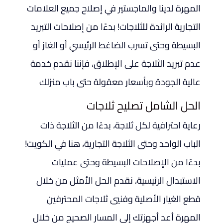
المهرة لدينا والماجستير في إصلاح جميع العلامات
التجارية الرائدة للثلاجات! بدءًا من إصلاحات التبريد
البسيطة وحتى تسرب الضاغط الرئيسي أو الغاز أو
عدم تبريد الثلاجة على الإطلاق، فإننا نقدم خدمة
عالية الجودة وبأسعار معقولة حتى باب منزلك
الحل الشامل تصليح ثلاجات
رعاية احترافية لكل ثلاجة، بدءًا من الثلاجة ذات
الباب الواحد وحتى الثلاجة التجارية، هنا في الكويت!
بدءًا من الإصلاحات البسيطة وحتى عمليات
الاستبدال الرئيسية، نقدم الحل الأمثل من خلال
قطع الغيار الأصلية وفنيي ثلاجات المحترفين
المهرة أعد أجهزتك إلى المسار الصحيح من خلال