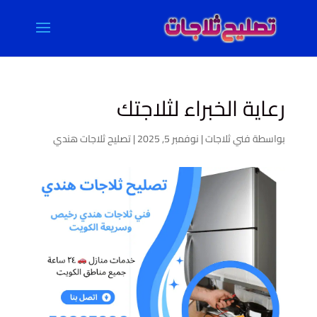
رعاية الخبراء لثلاجتك
بواسطة
فني ثلاجات
|
نوفمبر 5, 2025
|
تصليح ثلاجات هندي