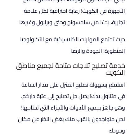
الأجهزة في الكويت! رعاية احترافية لكل علامة
تجارية، بدءًا من سامسونج وحتى ويرلبول وغيرها
حيث تجتمع المهارات الكلاسيكية مع التكنولوجيا
المتطورة! الجودة والرضا
خدمة تصليح ثلاجات متاحة لجميع مناطق
الكويت
استمتع بسهولة تصليح المنزل على مدار الساعة
في متناول يدك! يصل حل تصليح إلى عتبة داركم،
وهو جاهز بجميع الأدوات والأجزاء التي تحتاجها!
نحن متواجدون بالقرب منك بغض النظر عن مكان
وجودك