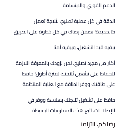
الدعم الفوري والابتسامة
الدقة في كل عملية تصليح، لثلاجة تعمل
كالجديدة! نضمن رضاك ​​في كل خطوة على الطريق
يبقيه قيد التشغيل، ويبقيه آمنا
أكثر من مجرد تصليح، نحن نزودك بالمعرفة اللازمة
للحفاظ على تشغيل ثلاجتك لفترة أطول! حافظ
على طاقتك ووفر الطاقة مع العناية المنتظمة
حافظ على تشغيل ثلاجتك بسلاسة ووفر في
الإصلاحات، اتبع هذه الممارسات البسيطة
رضاكم، التزامنا