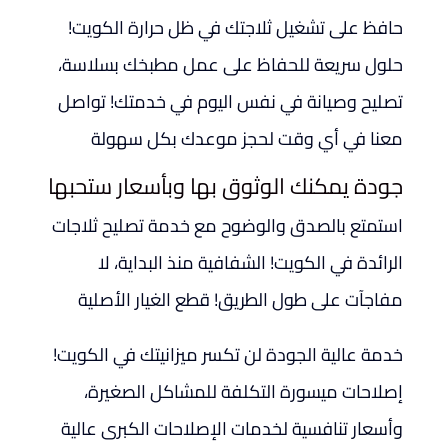
حافظ على تشغيل ثلاجتك في ظل حرارة الكويت!
حلول سريعة للحفاظ على عمل مطبخك بسلاسة،
تصليح وصيانة في نفس اليوم في خدمتك! تواصل
معنا في أي وقت لحجز موعدك بكل سهولة
جودة يمكنك الوثوق بها وبأسعار ستحبها
استمتع بالصدق والوضوح مع خدمة تصليح ثلاجات
الرائدة في الكويت! الشفافية منذ البداية، لا
مفاجآت على طول الطريق! قطع الغيار الأصلية
خدمة عالية الجودة لن تكسر ميزانيتك في الكويت!
إصلاحات ميسورة التكلفة للمشاكل الصغيرة،
وأسعار تنافسية لخدمات الإصلاحات الكبرى عالية