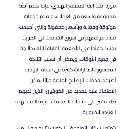
موردًا يلجأ إليه المجتمع الهندي، فإننا نخدم أيضًا
مجموعة واسعة من العملاء، ونقدم خدمات
موثوقة وفعالة وبأسعار معقولة والتي أصبحت
تحدد موقعهم في سوق الخدمات في الكويت.
يجب الحفاظ على الأطعمة القابلة للتلف طازجة
في جميع الأوقات، ويمكن أن تسبب الثلاجة
المكسورة اضطرابات كبيرة في الحياة اليومية.
أصبحت خدمات الإصلاح الهندية خيارًا يمكن
الاعتماد عليه للعديد من الكويتيين، الذين لديهم
طلب كبير على خدمات الصيانة الجديرة بالثقة لهذه
العناصر الضرورية.
يتمتع السكان الهنود في الكويت بتاريخ طويل من