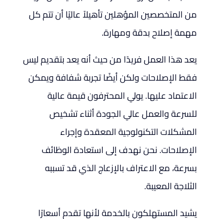
من المتخصصين المؤهلين تأهيلاً عاليًا أن تتم كل
مهمة إصلاح بدقة ومهارة.
يعد هذا العمل فريدًا من حيث أنه يعد بتقديم ليس
فقط الإصلاحات ولكن أيضًا تجربة شفافة ويمكن
الاعتماد عليها. يولي المحترفون قيمة عالية
للسرعة والعمل عالي الجودة أثناء تشخيص
المشكلات التكنولوجية المعقدة وإجراء
الإصلاحات. نحن نهدف إلى استعادة الوظائف
بسرعة، مع الاعتراف بالإزعاج الذي قد تسببه
الثلاجة المعيبة.
يشيد المستهلكون بالخدمة لأنها تقدم أسعارًا