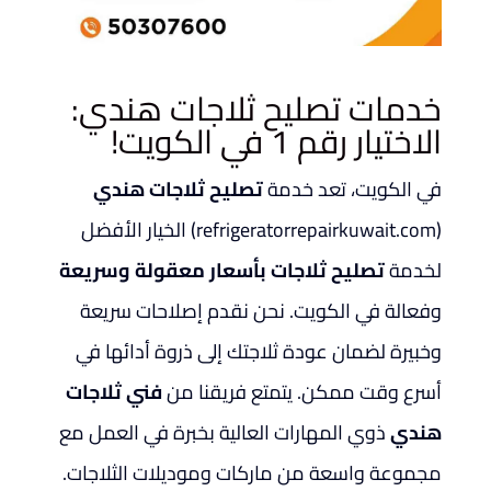
خدمات تصليح ثلاجات هندي:
الاختيار رقم 1 في الكويت!
في الكويت، تعد خدمة
تصليح ثلاجات هندي
(refrigeratorrepairkuwait.com) الخيار الأفضل
لخدمة
تصليح ثلاجات بأسعار معقولة وسريعة
وفعالة في الكويت. نحن نقدم إصلاحات سريعة
وخبيرة لضمان عودة ثلاجتك إلى ذروة أدائها في
أسرع وقت ممكن. يتمتع فريقنا من
فني ثلاجات
هندي
ذوي المهارات العالية بخبرة في العمل مع
مجموعة واسعة من ماركات وموديلات الثلاجات.