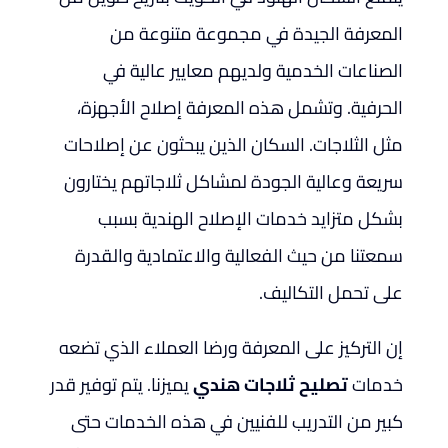
المعرفة الجيدة في مجموعة متنوعة من
الصناعات الخدمية ولديهم معايير عالية في
الحرفية. وتشمل هذه المعرفة إصلاح الأجهزة،
مثل الثلاجات. السكان الذين يبحثون عن إصلاحات
سريعة وعالية الجودة لمشاكل ثلاجاتهم يختارون
بشكل متزايد خدمات الإصلاح الهندية بسبب
سمعتنا من حيث الفعالية والاعتمادية والقدرة
على تحمل التكاليف.
إن التركيز على المعرفة ورضا العملاء الذي تضعه
خدمات
تصليح ثلاجات هندي
يميزنا. يتم توفير قدر
كبير من التدريب للفنيين في هذه الخدمات حتى