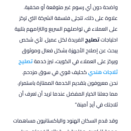
واضحة دون أي رسوم غير متوقعة أو مخفية.
علاوة على ذلك، تتجلى فلسفة الشركة التي تركز
على العملاء في تواصلهم السريع والتزامهم بتلبية
احتياجات
تصليح
الفريدة لكل عميل. لأي شخص
يبحث عن إصلاح الأجهزة بشكل فعال وموثوق
ويركز على العملاء في الكويت، تبرز خدمة
تصليح
ثلاجات هندي
كحليف قوي في سوق مزدحم.
نحن معروفون بتقديم الخدمة الممتازة باستمرار،
مما جعلنا الخيار المفضل عندما تريد أن تعرف أن
ثلاجتك في أيدٍ أمينة.”
وقد قدم السكان الهنود والباكستانيون مساهمات