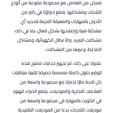
نتمكن من التعامل مع مجموعة متنوعة من أنواع
الثلاجات ومشاكلها. يتمتع خبراؤنا في كثير من
الأحيان بالمهارات والمعرفة اللازمة لتحديد أي
مشكلة فنية وإصلاحها بشكل فعال، بما في ذلك
مشكلات التبريد، والأعطال الكهربائية، ومشاكل
الضاغط، وغيرها من المشكلات.
علاوة على ذلك، تم تجهيز خدمات تصليح هذه
لتوفير حلول كاملة مصممة خصيصًا لتلبية متطلبات
كل ثلاجة نظرًا لخبرتنا مع مجموعة واسعة من
العلامات التجارية والموديلات. يتمتع الخبراء الهنود
في الكويت بالمهارة في مجموعة واسعة من
موديلات الثلاجات، بدءًا من الموديلات التقليدية