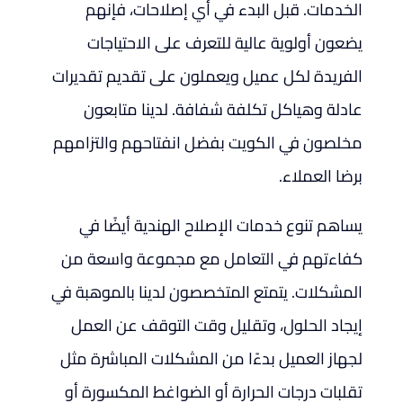
الخدمات. قبل البدء في أي إصلاحات، فإنهم
يضعون أولوية عالية للتعرف على الاحتياجات
الفريدة لكل عميل ويعملون على تقديم تقديرات
عادلة وهياكل تكلفة شفافة. لدينا متابعون
مخلصون في الكويت بفضل انفتاحهم والتزامهم
برضا العملاء.
يساهم تنوع خدمات الإصلاح الهندية أيضًا في
كفاءتهم في التعامل مع مجموعة واسعة من
المشكلات. يتمتع المتخصصون لدينا بالموهبة في
إيجاد الحلول، وتقليل وقت التوقف عن العمل
لجهاز العميل بدءًا من المشكلات المباشرة مثل
تقلبات درجات الحرارة أو الضواغط المكسورة أو