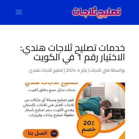
خدمات تصليح ثلاجات هندي:
الاختيار رقم 1 في الكويت
بواسطة
فني ثلاجات
|
يناير 4, 2024
|
تصليح ثلاجات هندي