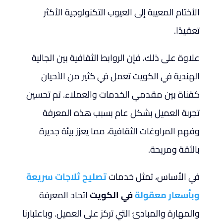
الأختام المعيبة إلى العيوب التكنولوجية الأكثر
تعقيدًا.
علاوة على ذلك، فإن الروابط الثقافية بين الجالية
الهندية في الكويت تعمل في كثير من الأحيان
كقناة بين مقدمي الخدمات والعملاء. تم تحسين
تجربة العميل بشكل عام بسبب هذه المعرفة
وفهم المراوغات الثقافية، مما يعزز بيئة جديرة
بالثقة ومريحة.
في الأساس، تمثل خدمات
تصليح ثلاجات سريعة
وبأسعار معقولة
في الكويت
اتحاد المعرفة
والمهارة والمبادئ التي تركز على العميل. وباعتبارنا