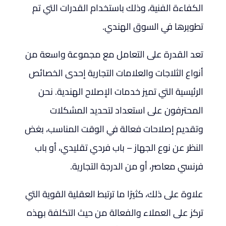
الكفاءة الفنية، وذلك باستخدام القدرات التي تم
تطويرها في السوق الهندي.
تعد القدرة على التعامل مع مجموعة واسعة من
أنواع الثلاجات والعلامات التجارية إحدى الخصائص
الرئيسية التي تميز خدمات الإصلاح الهندية. نحن
المحترفون على استعداد لتحديد المشكلات
وتقديم إصلاحات فعالة في الوقت المناسب، بغض
النظر عن نوع الجهاز – باب فردي تقليدي، أو باب
فرنسي معاصر، أو من الدرجة التجارية.
علاوة على ذلك، كثيرًا ما ترتبط العقلية القوية التي
تركز على العملاء والفعالة من حيث التكلفة بهذه