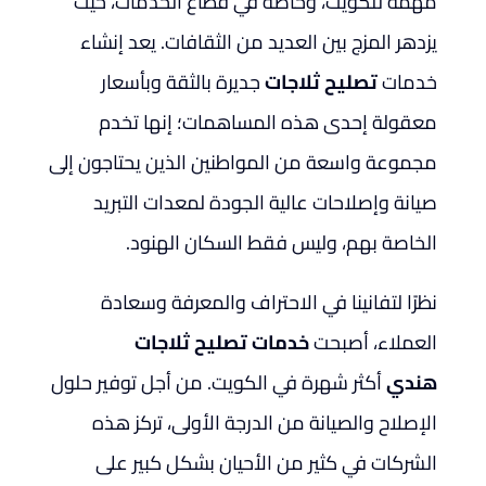
مهمة للكويت، وخاصة في قطاع الخدمات، حيث
يزدهر المزج بين العديد من الثقافات. يعد إنشاء
خدمات
تصليح ثلاجات
جديرة بالثقة وبأسعار
معقولة إحدى هذه المساهمات؛ إنها تخدم
مجموعة واسعة من المواطنين الذين يحتاجون إلى
صيانة وإصلاحات عالية الجودة لمعدات التبريد
الخاصة بهم، وليس فقط السكان الهنود.
نظرًا لتفانينا في الاحتراف والمعرفة وسعادة
العملاء، أصبحت
خدمات تصليح ثلاجات
هندي
أكثر شهرة في الكويت. من أجل توفير حلول
الإصلاح والصيانة من الدرجة الأولى، تركز هذه
الشركات في كثير من الأحيان بشكل كبير على