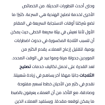
وحتى أحدث التطورات الحديثة.
من الخصائص
الأخرى لخدمة تصليح الهندية هي السرعة. كثيرًا ما
تضع شركتنا أوقات الاستجابة السريعة في المقام
الأول لأننا نعيش في بيئة سريعة الخطى حيث يمكن
أن تتسبب الثلاجة المكسورة في حدوث اضطرابات
يومية. لتقليل إزعاج العملاء، يقدم الكثير من
الموردين جدولة مرنة ومواعيد في الوقت المحدد.
تعد القدرة على تحمل تكاليف خدمات
تصليح
الثلاجات
جانبًا مهمًا آخر يساهم في زيادة شعبيتنا.
نقدم في كثير من الأحيان خطط تسعير مفتوحة
وصادقة، مع التأكد من أن العملاء يعرفون بالضبط
ما يمكن توقعه مقدمًا. ويستفيد العملاء الذين