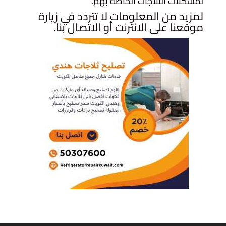
لمشكلات الثلاجات الخاصة بهم.
لمزيد من المعلومات لا تتردد في زيارة
موقعنا على الانترنت أو الاتصال بنا.