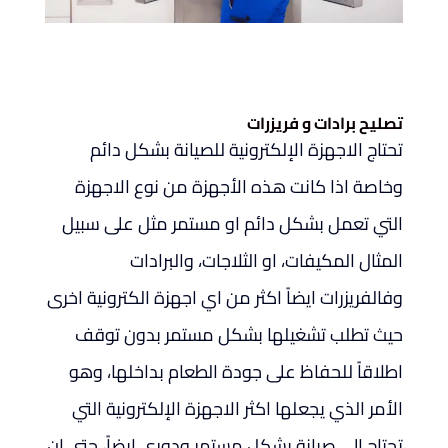
تصليح برادات و فريزرات
تحتاج الاجهزة الإلكترونية للصيانة بشكل دائم
وخاصة اذا كانت هذه الأجهزة من نوع الاجهزة
التي تعمل بشكل دائم او مستمر مثل على سبيل
المثال المكيفات، او الثلاجات، والبرادات
وفالفريزرات ايضاً اكثر من اي اجهزة الكترونية اخرى
حيث تطلب تشغيلها بشكل مستمر بدون توقف
اطلاقاً للحفاظ على جودة الطعام بداخلها، وهو
الأمر الذي يجعلها اكثر الاجهزة الإلكترونية التي
تحتاج الى صيانة بشكل مستمر ودوري ايضاً، حتى ان