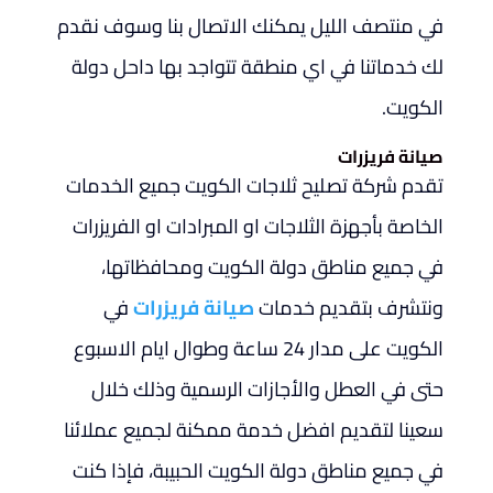
في منتصف الليل يمكنك الاتصال بنا وسوف نقدم
لك خدماتنا في اي منطقة تتواجد بها داحل دولة
الكويت.
صيانة فريزرات
تقدم شركة تصليح ثلاجات الكويت جميع الخدمات
الخاصة بأجهزة الثلاجات او المبرادات او الفريزرات
في جميع مناطق دولة الكويت ومحافظاتها،
ونتشرف بتقديم خدمات
صيانة فريزرات
في
الكويت على مدار 24 ساعة وطوال ايام الاسبوع
حتى في العطل والأجازات الرسمية وذلك خلال
سعينا لتقديم افضل خدمة ممكنة لجميع عملائنا
في جميع مناطق دولة الكويت الحبيبة، فإذا كنت