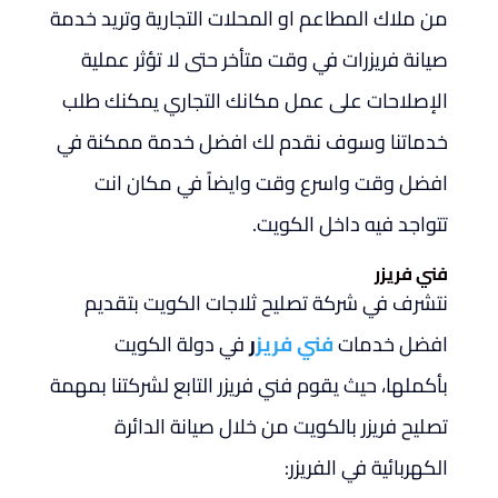
من ملاك المطاعم او المحلات التجارية وتريد خدمة
صيانة فريزرات في وقت متأخر حتى لا تؤثر عملية
الإصلاحات على عمل مكانك التجاري يمكنك طلب
خدماتنا وسوف نقدم لك افضل خدمة ممكنة في
افضل وقت واسرع وقت وايضاً في مكان انت
تتواجد فيه داخل الكويت.
فني فريزر
نتشرف في شركة تصليح ثلاجات الكويت بتقديم
افضل خدمات
فني فريز
ر
في دولة الكويت
بأكملها، حيث يقوم فني فريزر التابع لشركتنا بمهمة
تصليح فريزر بالكويت من خلال صيانة الدائرة
الكهربائية في الفريزر: