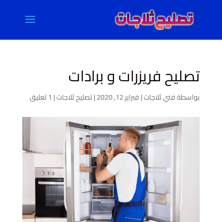
تصليح فريزرات و برادات
بواسطة
فني ثلاجات
|
فبراير 12, 2020
|
تصليح ثلاجات
|
1 تعليق