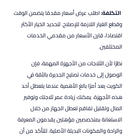
التكلفة:
اطلب عرض أسعار مقدمًا يتضمن الوقت
وقطع الغيار اللازمة للإصلاح. لتحديد الخيار الأكثر
اقتصادا، قارن الأسعار من مقدمي الخدمات
المختلفين.
نظرًا لأن الثلاجات من الأجهزة المهمة، فإن
الوصول إلى خدمات تصليح الجديرة بالثقة في
الكويت يعد أمرًا بالغ الأهمية عندما يتعطل أحد
هذه الأجهزة. يمكنك زيادة عمر ثلاجتك وتوفير
المال وتقليل تفاقم تعطل الجهاز من خلال
الاستعانة بمتخصصين مؤهلين يقدمون المعرفة
والراحة والمكونات البديلة الأصلية. للتأكد من أن