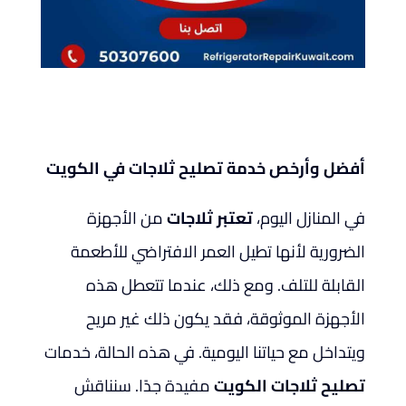
أفضل وأرخص خدمة تصليح ثلاجات في الكويت
في المنازل اليوم،
تعتبر ثلاجات
من الأجهزة
الضرورية لأنها تطيل العمر الافتراضي للأطعمة
القابلة للتلف. ومع ذلك، عندما تتعطل هذه
الأجهزة الموثوقة، فقد يكون ذلك غير مريح
ويتداخل مع حياتنا اليومية. في هذه الحالة، خدمات
تصليح ثلاجات
الكويت
مفيدة جدًا. سنناقش