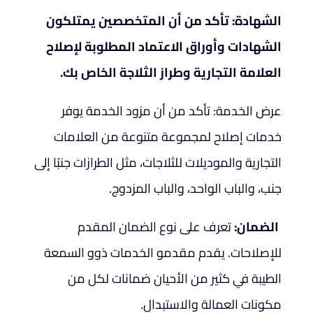
الشهادة: تأكد من أن المتخصصين يمتلكون
الشهادات وأوراق الاعتماد المطلوبة لإصلاح
العلامة التجارية وطراز الثلاجة الخاص بك.
عرض الخدمة: تأكد من أن مزود الخدمة يوفر
خدمات إصلاح لمجموعة متنوعة من العلامات
التجارية والموديلات للثلاجات، مثل الطرازات جنبًا إلى
جنب، والباب الواحد، والباب المزدوج.
الضمان:
تعرف على نوع الضمان المقدم
للإصلاحات. يقدم مقدمو الخدمات ذوو السمعة
الطيبة في كثير من الأحيان ضمانات لكل من
مكونات العمالة والاستبدال.