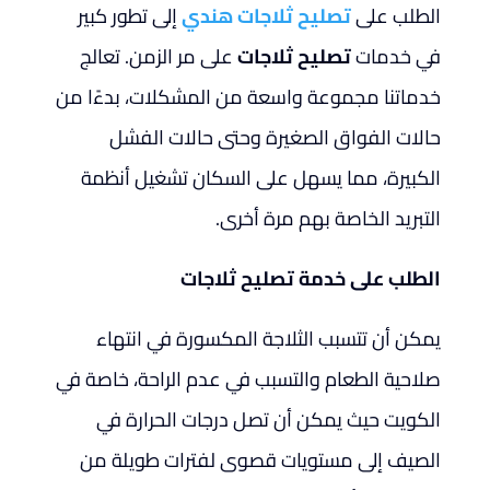
الطلب على
تصليح ثلاجات هندي
إلى تطور كبير
في خدمات
تصليح ثلاجات
على مر الزمن. تعالج
خدماتنا مجموعة واسعة من المشكلات، بدءًا من
حالات الفواق الصغيرة وحتى حالات الفشل
الكبيرة، مما يسهل على السكان تشغيل أنظمة
التبريد الخاصة بهم مرة أخرى.
الطلب على خدمة تصليح ثلاجات
يمكن أن تتسبب الثلاجة المكسورة في انتهاء
صلاحية الطعام والتسبب في عدم الراحة، خاصة في
الكويت حيث يمكن أن تصل درجات الحرارة في
الصيف إلى مستويات قصوى لفترات طويلة من