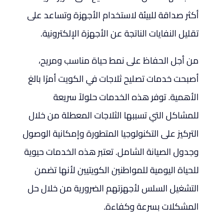
أكثر صداقة للبيئة لاستخدام الأجهزة وتساعد على
تقليل النفايات الناتجة عن الأجهزة الإلكترونية.
من أجل الحفاظ على نمط حياة مناسب ومريح،
أصبحت خدمات تصليح ثلاجات في الكويت أمرًا بالغ
الأهمية. توفر هذه الخدمات حلولاً سريعة
للمشاكل التي تسببها الثلاجات المعطلة من خلال
التركيز على التكنولوجيا المتطورة وإمكانية الوصول
وجدول الصيانة الشامل. تعتبر هذه الخدمات حيوية
للحياة اليومية للمواطنين الكويتيين لأنها تضمن
التشغيل السلس لأجهزتهم الضرورية من خلال حل
المشكلات بسرعة وكفاءة.