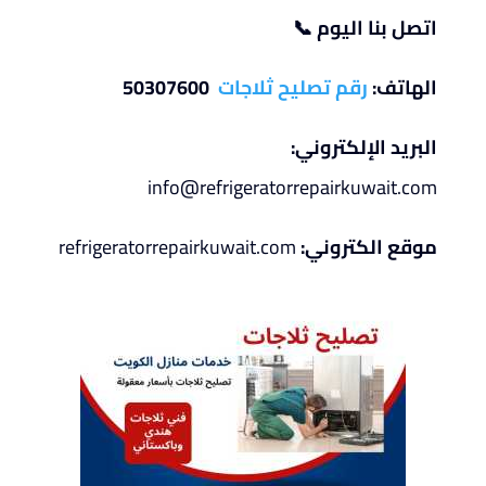
اتصل بنا اليوم
📞
الهاتف:
رقم تصليح ثلاجات
50307600
البريد الإلكتروني:
info@refrigeratorrepairkuwait.com
موقع الكتروني:
refrigeratorrepairkuwait.com