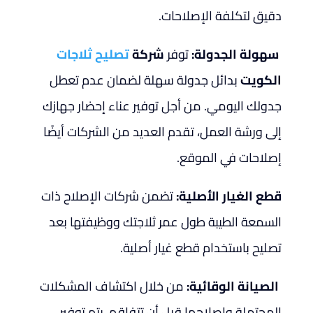
دقيق لتكلفة الإصلاحات.
سهولة الجدولة:
توفر
شركة
تصليح ثلاجات
الكويت
بدائل جدولة سهلة لضمان عدم تعطل
جدولك اليومي. من أجل توفير عناء إحضار جهازك
إلى ورشة العمل، تقدم العديد من الشركات أيضًا
إصلاحات في الموقع.
قطع الغيار الأصلية:
تضمن شركات الإصلاح ذات
السمعة الطيبة طول عمر ثلاجتك ووظيفتها بعد
تصليح باستخدام قطع غيار أصلية.
الصيانة الوقائية:
من خلال اكتشاف المشكلات
المحتملة وإصلاحها قبل أن تتفاقم، يتم توفير