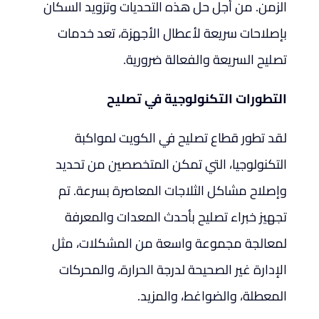
الزمن. من أجل حل هذه التحديات وتزويد السكان
بإصلاحات سريعة لأعطال الأجهزة، تعد خدمات
تصليح السريعة والفعالة ضرورية.
التطورات التكنولوجية في تصليح
لقد تطور قطاع تصليح في الكويت لمواكبة
التكنولوجيا، التي تمكن المتخصصين من تحديد
وإصلاح مشاكل الثلاجات المعاصرة بسرعة. تم
تجهيز خبراء تصليح بأحدث المعدات والمعرفة
لمعالجة مجموعة واسعة من المشكلات، مثل
الإدارة غير الصحيحة لدرجة الحرارة، والمحركات
المعطلة، والضواغط، والمزيد.