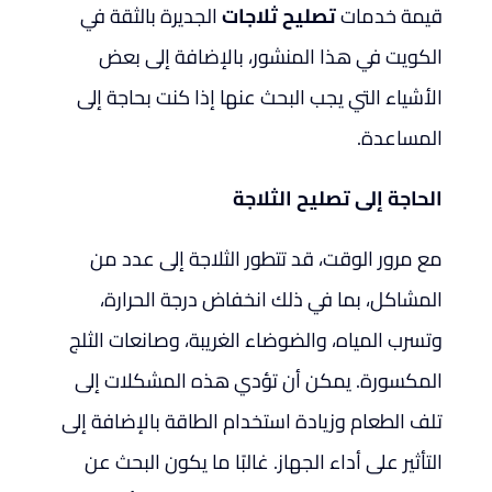
قيمة خدمات
تصليح
ثلاجات
الجديرة بالثقة في
الكويت في هذا المنشور، بالإضافة إلى بعض
الأشياء التي يجب البحث عنها إذا كنت بحاجة إلى
المساعدة.
الحاجة إلى تصليح الثلاجة
مع مرور الوقت، قد تتطور الثلاجة إلى عدد من
المشاكل، بما في ذلك انخفاض درجة الحرارة،
وتسرب المياه، والضوضاء الغريبة، وصانعات الثلج
المكسورة. يمكن أن تؤدي هذه المشكلات إلى
تلف الطعام وزيادة استخدام الطاقة بالإضافة إلى
التأثير على أداء الجهاز. غالبًا ما يكون البحث عن