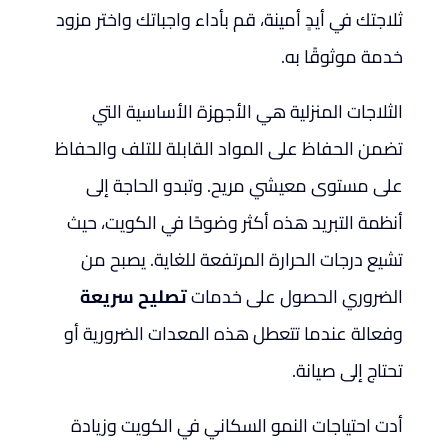
ثلاجتك في أيدٍ أمينة، قم بأداء واجباتك واختر مزود
خدمة موثوقًا به.
الثلاجات المنزلية هي الأجهزة الأساسية التي
تضمن الحفاظ على المواد القابلة للتلف والحفاظ
على مستوى معيشي مريح. وتبدو الحاجة إلى
أنظمة التبريد هذه أكثر وضوحًا في الكويت، حيث
تشيع درجات الحرارة المرتفعة للغاية. يصبح من
الضروري الحصول على خدمات
تصليح سريعة
وفعالة عندما تتعطل هذه المعدات الضرورية أو
تحتاج إلى صيانة.
أدت احتياجات النمو السكاني في الكويت وزيادة