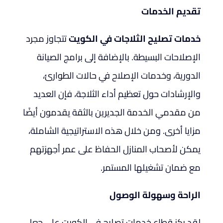
تقديم الخدمات
خدمات تصليح الثلاجات في الكويت
تتجاوز مجرد
الإصلاحات البسيطة. بالإضافة إلى برامج الصيانة
الدورية، وخدمات الإصلاح في حالات الطوارئ،
والإرشادات حول تعظيم أداء الثلاجة، فإن العديد
من مقدمي الخدمة الجديرين بالثقة يقدمون أيضًا
مزايا أخرى. ومن خلال هذه الاستراتيجية الشاملة،
يمكن لأصحاب المنازل الحفاظ على عمر أجهزتهم
مع ضمان تشغيلها المستمر.
الراحة وسهولة الوصول
لقد ركز قطاع خدمات تصليح في الكويت على جعل