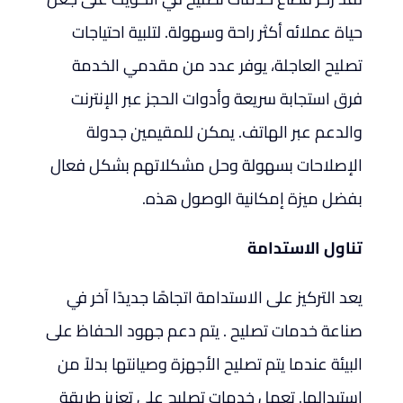
حياة عملائه أكثر راحة وسهولة. لتلبية احتياجات
تصليح العاجلة، يوفر عدد من مقدمي الخدمة
فرق استجابة سريعة وأدوات الحجز عبر الإنترنت
والدعم عبر الهاتف. يمكن للمقيمين جدولة
الإصلاحات بسهولة وحل مشكلاتهم بشكل فعال
بفضل ميزة إمكانية الوصول هذه.
تناول الاستدامة
يعد التركيز على الاستدامة اتجاهًا جديدًا آخر في
صناعة خدمات تصليح . يتم دعم جهود الحفاظ على
البيئة عندما يتم تصليح الأجهزة وصيانتها بدلاً من
استبدالها. تعمل خدمات تصليح على تعزيز طريقة