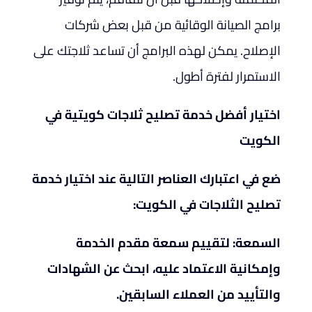
برامج الصيانة الوقائية من قبل بعض شركات
الإصلاح. يمكن لهذه البرامج أن تساعد ثلاجتك على
الاستمرار لفترة أطول.
اختيار أفضل خدمة تصليح ثلاجات كويتية في
الكويت
ضع في اعتبارك العناصر التالية عند اختيار خدمة
تصليح الثلاجات في الكويت:
السمعة: لتقييم سمعة مقدم الخدمة
وإمكانية الاعتماد عليه، ابحث عن الشهادات
والتأييد من العملاء السابقين.