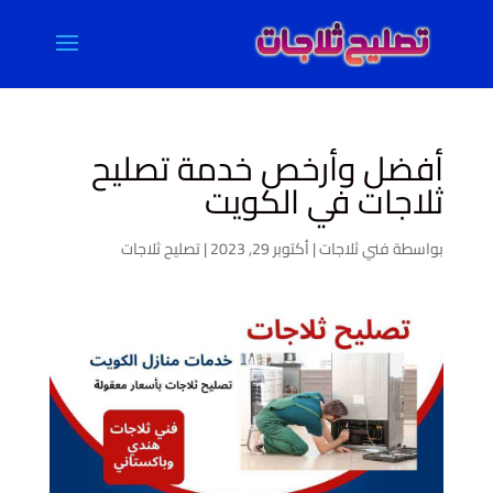
أفضل وأرخص خدمة تصليح
ثلاجات في الكويت
بواسطة
فني ثلاجات
|
أكتوبر 29, 2023
|
تصليح ثلاجات